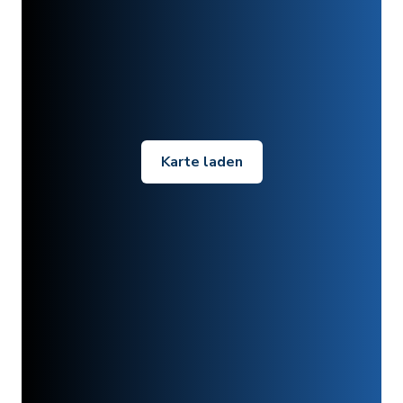
Karte laden