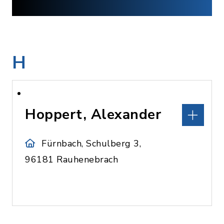
H
Hoppert, Alexander
Fürnbach, Schulberg 3,
96181 Rauhenebrach