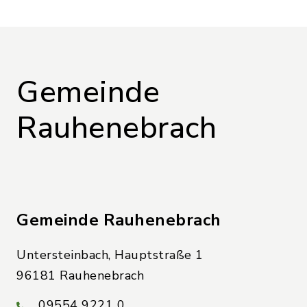
Gemeinde
Rauhenebrach
Gemeinde Rauhenebrach
Untersteinbach, Hauptstraße 1
96181 Rauhenebrach
09554 9221 0