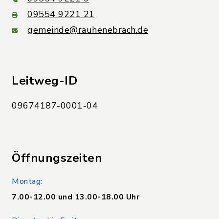
09554 9221 21
gemeinde@rauhenebrach.de
Leitweg-ID
09674187-0001-04
Öffnungszeiten
Montag:
7.00-12.00 und 13.00-18.00 Uhr