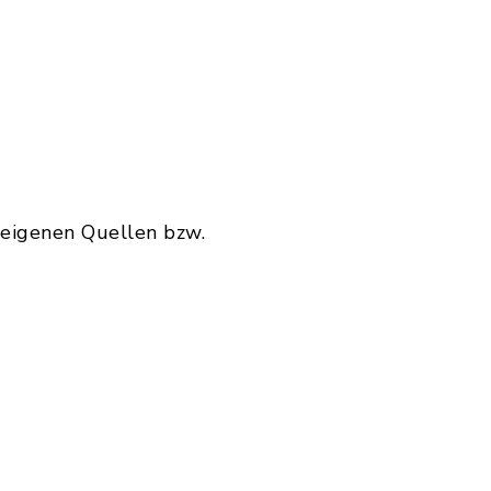
 eigenen Quellen bzw.