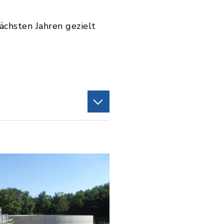
chsten Jahren gezielt