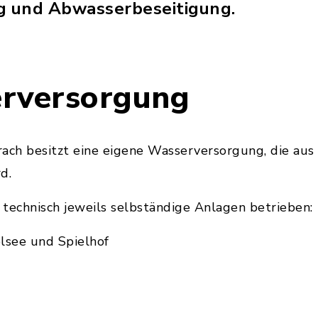
 und Abwasserbeseitigung.
erversorgung
ch besitzt eine eigene Wasserversorgung, die aus
d.
technisch jeweils selbständige Anlagen betrieben:
lsee und Spielhof