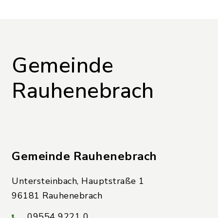
Gemeinde
Rauhenebrach
Gemeinde Rauhenebrach
Untersteinbach, Hauptstraße 1
96181 Rauhenebrach
09554 9221 0