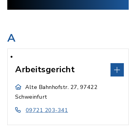
A
Arbeitsgericht
Alte Bahnhofstr. 27, 97422
Schweinfurt
09721 203-341