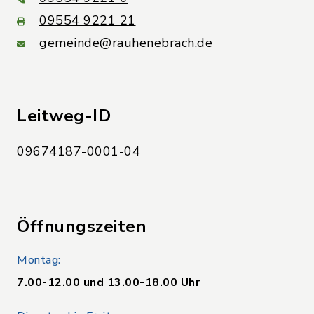
09554 9221 21
gemeinde@rauhenebrach.de
Leitweg-ID
09674187-0001-04
Öffnungszeiten
Montag:
7.00-12.00 und 13.00-18.00 Uhr