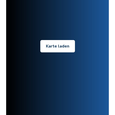
Karte laden