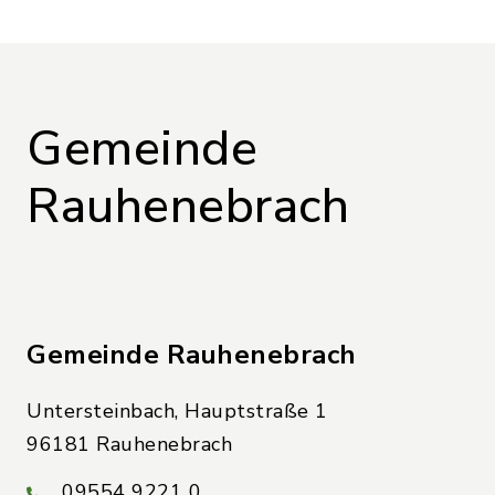
Gemeinde
Rauhenebrach
Gemeinde Rauhenebrach
Untersteinbach, Hauptstraße 1
96181 Rauhenebrach
09554 9221 0