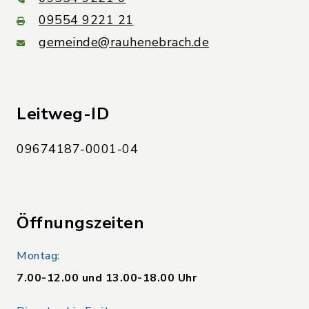
09554 9221 21
gemeinde@rauhenebrach.de
Leitweg-ID
09674187-0001-04
Öffnungszeiten
Montag:
7.00-12.00 und 13.00-18.00 Uhr