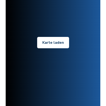
Karte laden