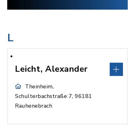
L
Leicht, Alexander
Theinheim,
Schulterbachstraße 7, 96181
Rauhenebrach