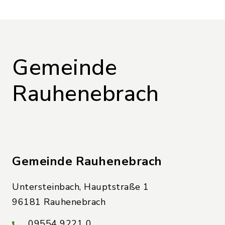
Gemeinde
Rauhenebrach
Gemeinde Rauhenebrach
Untersteinbach, Hauptstraße 1
96181 Rauhenebrach
09554 9221 0