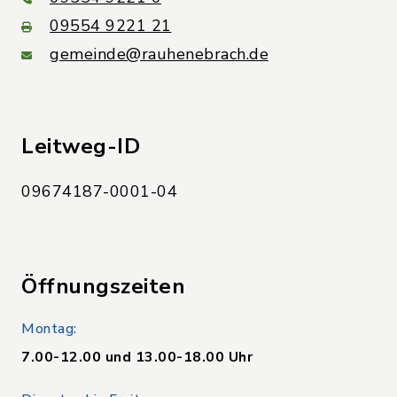
09554 9221 21
gemeinde@rauhenebrach.de
Leitweg-ID
09674187-0001-04
Öffnungszeiten
Montag:
7.00-12.00 und 13.00-18.00 Uhr