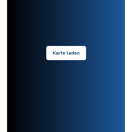
Karte laden