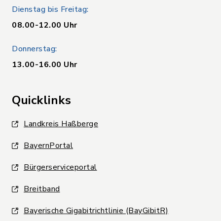
Dienstag bis Freitag:
08.00-12.00 Uhr
Donnerstag:
13.00-16.00 Uhr
Quicklinks
Landkreis Haßberge
BayernPortal
Bürgerserviceportal
Breitband
Bayerische Gigabitrichtlinie (BayGibitR)