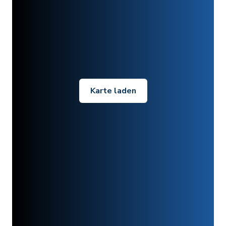
Karte laden