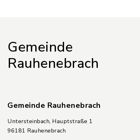
Gemeinde
Rauhenebrach
Gemeinde Rauhenebrach
Untersteinbach, Hauptstraße 1
96181 Rauhenebrach