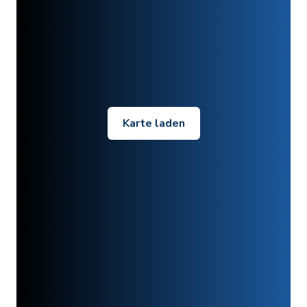
Karte laden