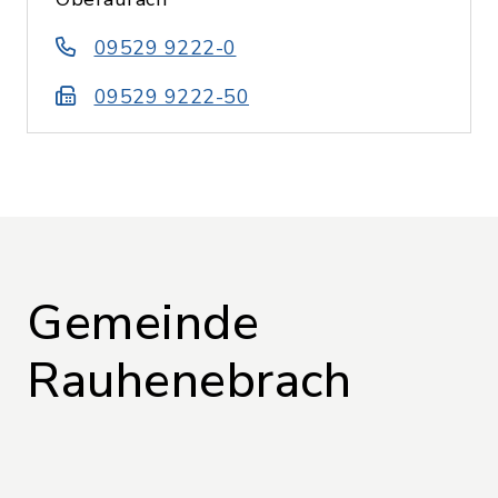
09529 9222-0
09529 9222-50
Gemeinde
Rauhenebrach