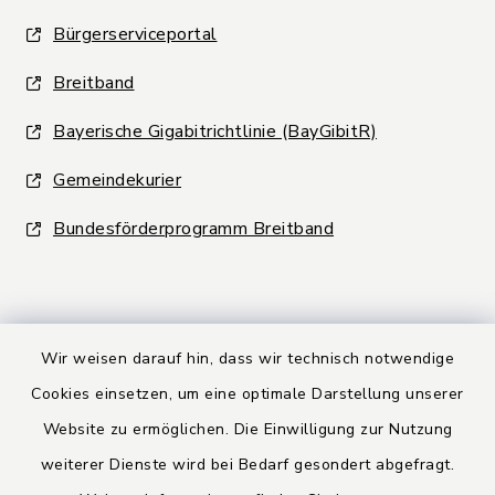
Bürgerserviceportal
Breitband
Bayerische Gigabitrichtlinie (BayGibitR)
Gemeindekurier
Bundesförderprogramm Breitband
Wir weisen darauf hin, dass wir technisch notwendige
Kontakt
Cookies einsetzen, um eine optimale Darstellung unserer
Website zu ermöglichen. Die Einwilligung zur Nutzung
Barrierefreiheit
weiterer Dienste wird bei Bedarf gesondert abgefragt.