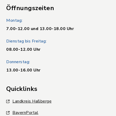
Öffnungszeiten
Montag:
7.00-12.00 und 13.00-18.00 Uhr
Dienstag bis Freitag:
08.00-12.00 Uhr
Donnerstag:
13.00-16.00 Uhr
Quicklinks
Landkreis Haßberge
BayernPortal