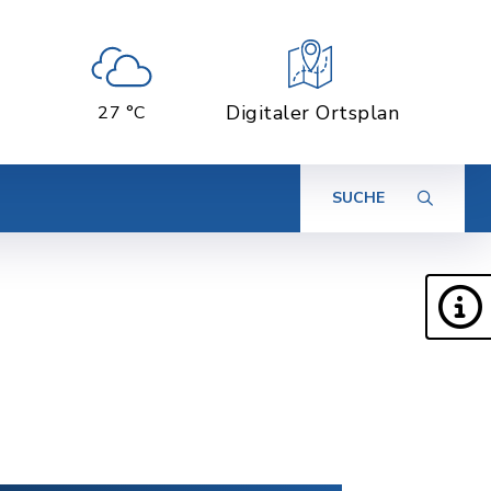
Digitaler Ortsplan
27 °C
SUCHE