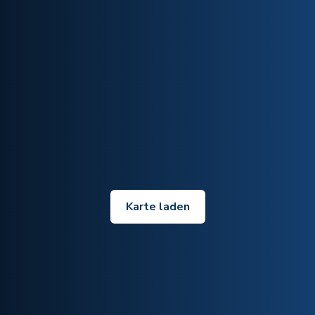
Karte laden