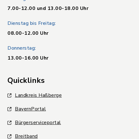
7.00-12.00 und 13.00-18.00 Uhr
Dienstag bis Freitag:
08.00-12.00 Uhr
Donnerstag:
13.00-16.00 Uhr
Quicklinks
Landkreis Haßberge
BayernPortal
Bürgerserviceportal
Breitband