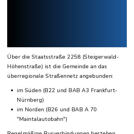
Über die Staatsstraße 2258 (Steigerwald-
Höhenstraße) ist die Gemeinde an das
überregionale Straßennetz angebunden:
im Süden (B22 und BAB A3 Frankfurt-
Nürnberg)
im Norden (B26 und BAB A 70
"Maintalautobahn")
Regelmäßige
Busverbindungen
bestehen