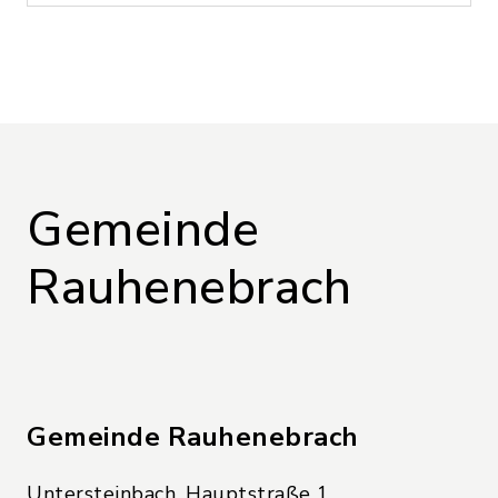
Gemeinde
Rauhenebrach
Gemeinde Rauhenebrach
Untersteinbach, Hauptstraße 1