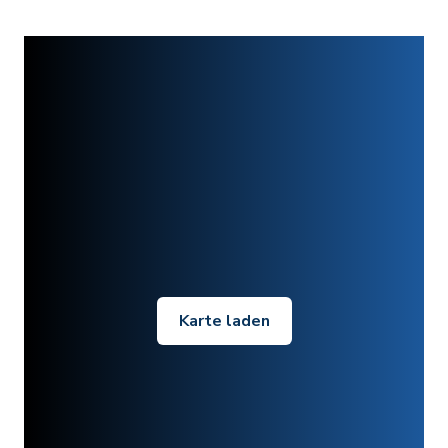
Karte laden