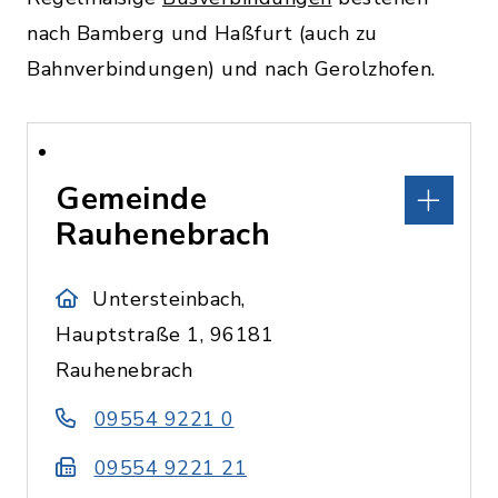
nach Bamberg und Haßfurt (auch zu
Bahnverbindungen) und nach Gerolzhofen.
Gemeinde
Rauhenebrach
Untersteinbach,
Hauptstraße 1, 96181
Rauhenebrach
09554 9221 0
09554 9221 21