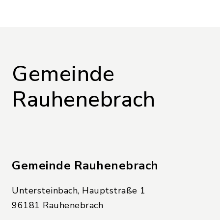
Gemeinde
Rauhenebrach
Gemeinde Rauhenebrach
Untersteinbach, Hauptstraße 1
96181 Rauhenebrach