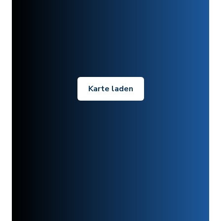
Karte laden