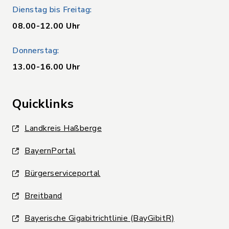
Dienstag bis Freitag:
08.00-12.00 Uhr
Donnerstag:
13.00-16.00 Uhr
Quicklinks
Landkreis Haßberge
BayernPortal
Bürgerserviceportal
Breitband
Bayerische Gigabitrichtlinie (BayGibitR)