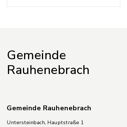
Gemeinde
Rauhenebrach
Gemeinde Rauhenebrach
Untersteinbach, Hauptstraße 1