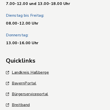
7.00-12.00 und 13.00-18.00 Uhr
Dienstag bis Freitag:
08.00-12.00 Uhr
Donnerstag:
13.00-16.00 Uhr
Quicklinks
Landkreis Haßberge
BayernPortal
Bürgerserviceportal
Breitband