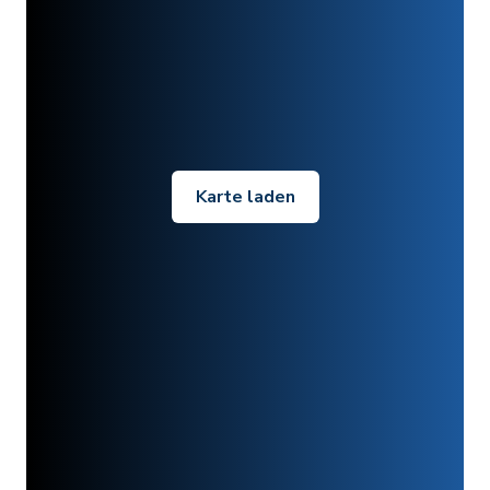
Karte laden