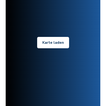
Karte laden