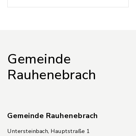
Gemeinde
Rauhenebrach
Gemeinde Rauhenebrach
Untersteinbach, Hauptstraße 1