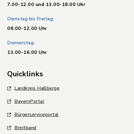
7.00-12.00 und 13.00-18.00 Uhr
Dienstag bis Freitag:
08.00-12.00 Uhr
Donnerstag:
13.00-16.00 Uhr
Quicklinks
Landkreis Haßberge
BayernPortal
Bürgerserviceportal
Breitband