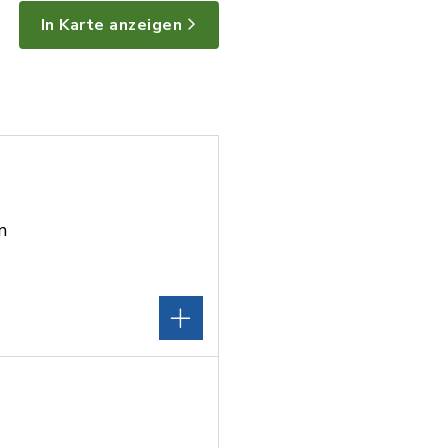
In Karte anzeigen
m