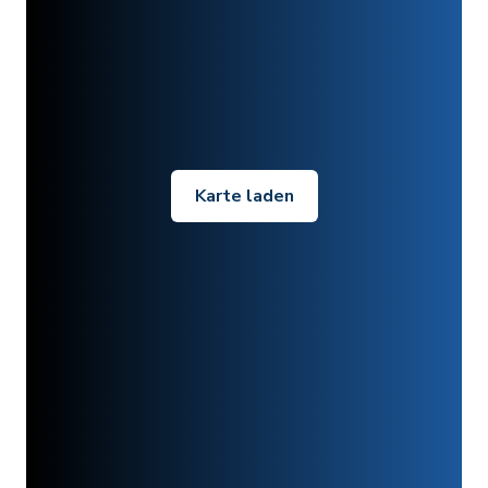
Karte laden