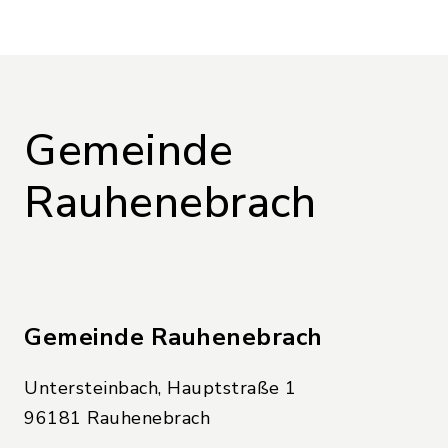
Gemeinde
Rauhenebrach
Gemeinde Rauhenebrach
Untersteinbach, Hauptstraße 1
96181 Rauhenebrach