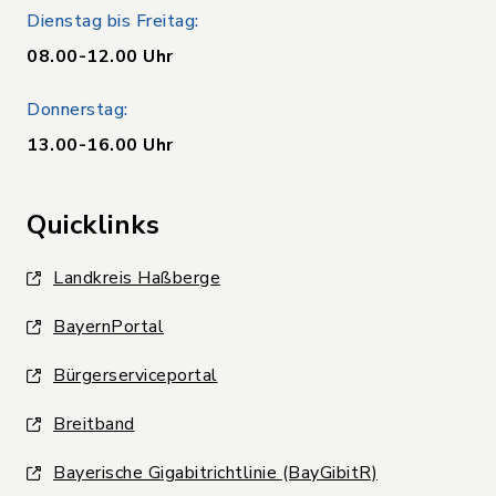
Dienstag bis Freitag:
08.00-12.00 Uhr
Donnerstag:
13.00-16.00 Uhr
Quicklinks
Landkreis Haßberge
BayernPortal
Bürgerserviceportal
Breitband
Bayerische Gigabitrichtlinie (BayGibitR)