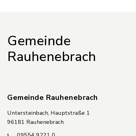
Gemeinde
Rauhenebrach
Gemeinde Rauhenebrach
Untersteinbach, Hauptstraße 1
96181 Rauhenebrach
09554 9221 0