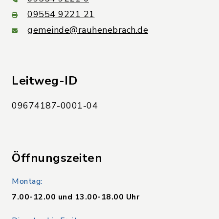
09554 9221 21
gemeinde@rauhenebrach.de
Leitweg-ID
09674187-0001-04
Öffnungszeiten
Montag:
7.00-12.00 und 13.00-18.00 Uhr