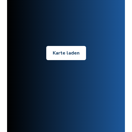
Karte laden