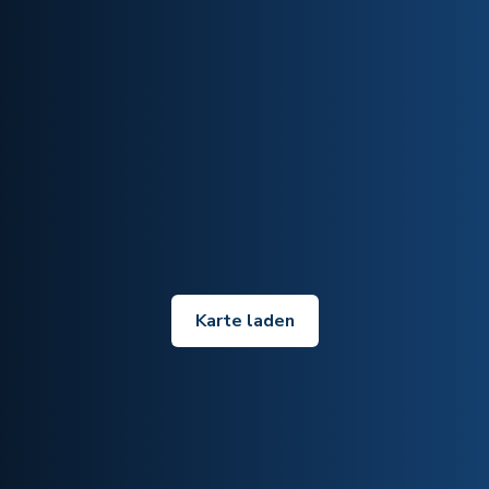
Karte laden