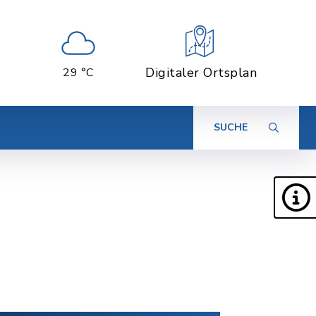
Digitaler Ortsplan
29 °C
SUCHE