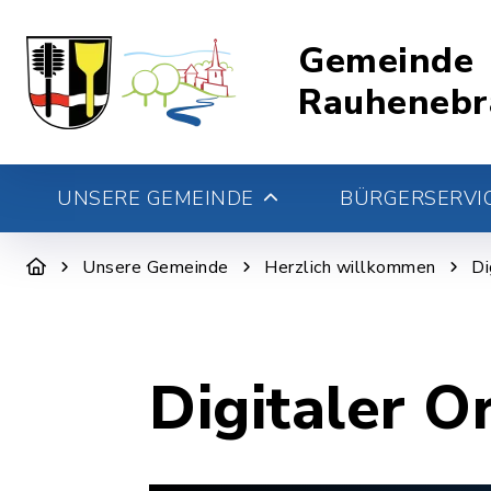
Gemeinde
Rauhenebr
UNSERE GEMEINDE
BÜRGERSERVIC
Unsere Gemeinde
Herzlich willkommen
Di
Digitaler O