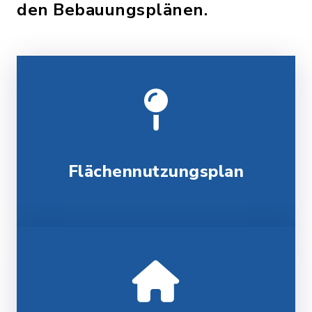
den Bebauungsplänen.
Flächennutzungsplan