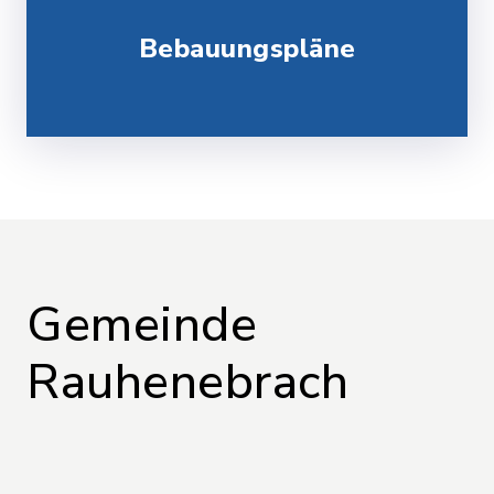
Bebauungspläne
Gemeinde
Rauhenebrach