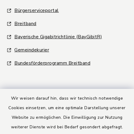
Bürgerserviceportal
Breitband
Bayerische Gigabitrichtlinie (BayGibitR)
Gemeindekurier
Bundesförderprogramm Breitband
Wir weisen darauf hin, dass wir technisch notwendige
Kontakt
Cookies einsetzen, um eine optimale Darstellung unserer
Website zu ermöglichen. Die Einwilligung zur Nutzung
Barrierefreiheit
weiterer Dienste wird bei Bedarf gesondert abgefragt.