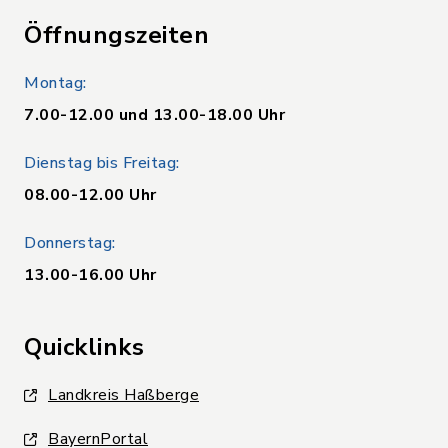
Öffnungszeiten
Montag:
7.00-12.00 und 13.00-18.00 Uhr
Dienstag bis Freitag:
08.00-12.00 Uhr
Donnerstag:
13.00-16.00 Uhr
Quicklinks
Landkreis Haßberge
BayernPortal