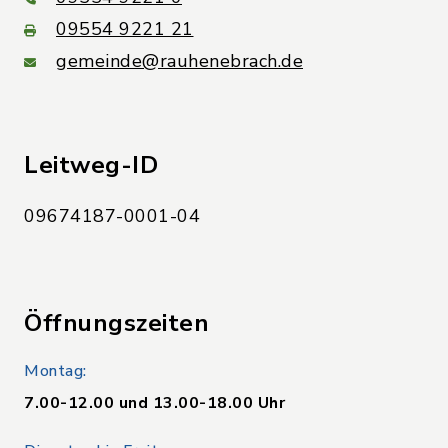
09554 9221 21
gemeinde@rauhenebrach.de
Leitweg-ID
09674187-0001-04
Öffnungszeiten
Montag:
7.00-12.00 und 13.00-18.00 Uhr