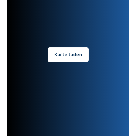
Karte laden