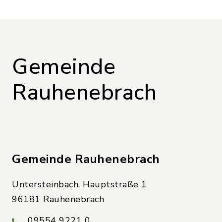
Gemeinde
Rauhenebrach
Gemeinde Rauhenebrach
Untersteinbach, Hauptstraße 1
96181 Rauhenebrach
09554 9221 0