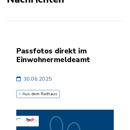
Passfotos direkt im
Einwohnermeldeamt
30.06.2025
Aus dem Rathaus