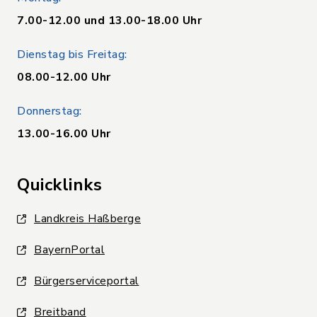
7.00-12.00 und 13.00-18.00 Uhr
Dienstag bis Freitag:
08.00-12.00 Uhr
Donnerstag:
13.00-16.00 Uhr
Quicklinks
Landkreis Haßberge
BayernPortal
Bürgerserviceportal
Breitband