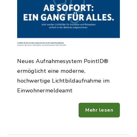
Neues Aufnahmesystem PointID®
ermöglicht eine moderne,
hochwertige Lichtbildaufnahme im
Einwohnermeldeamt
Mehr lesen