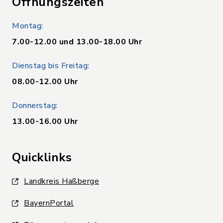
Öffnungszeiten
Montag:
7.00-12.00 und 13.00-18.00 Uhr
Dienstag bis Freitag:
08.00-12.00 Uhr
Donnerstag:
13.00-16.00 Uhr
Quicklinks
Landkreis Haßberge
BayernPortal