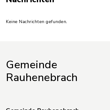
Keine Nachrichten gefunden.
Gemeinde
Rauhenebrach