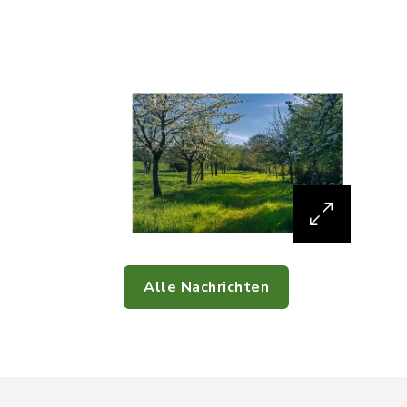
Alle Nachrichten