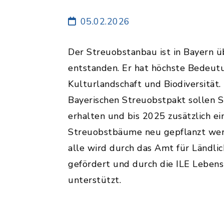
05.02.2026
Der Streuobstanbau ist in Bayern ü
entstanden. Er hat höchste Bedeutu
Kulturlandschaft und Biodiversität
Bayerischen Streuobstpakt sollen 
erhalten und bis 2025 zusätzlich ei
Streuobstbäume neu gepflanzt wer
alle wird durch das Amt für Ländli
gefördert und durch die ILE Lebens
unterstützt.