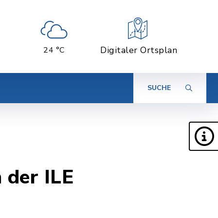
Digitaler Ortsplan
24 °C
SUCHE
 der ILE