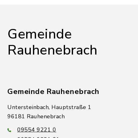
Gemeinde
Rauhenebrach
Gemeinde Rauhenebrach
Untersteinbach, Hauptstraße 1
96181 Rauhenebrach
09554 9221 0