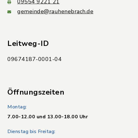
09554 9221 21
gemeinde@rauhenebrach.de
Leitweg-ID
09674187-0001-04
Öffnungszeiten
Montag:
7.00-12.00 und 13.00-18.00 Uhr
Dienstag bis Freitag: