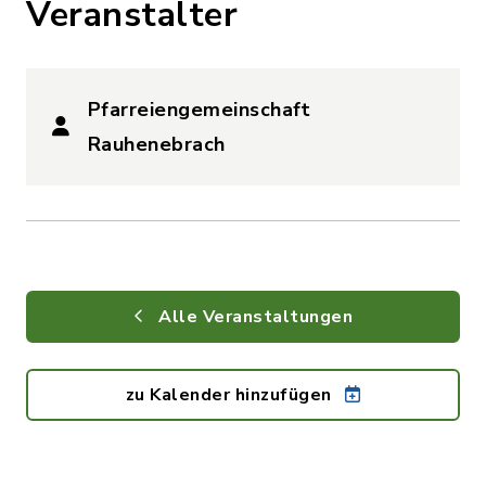
Veranstalter
Pfarreiengemeinschaft
Rauhenebrach
Alle Veranstaltungen
zu Kalender hinzufügen