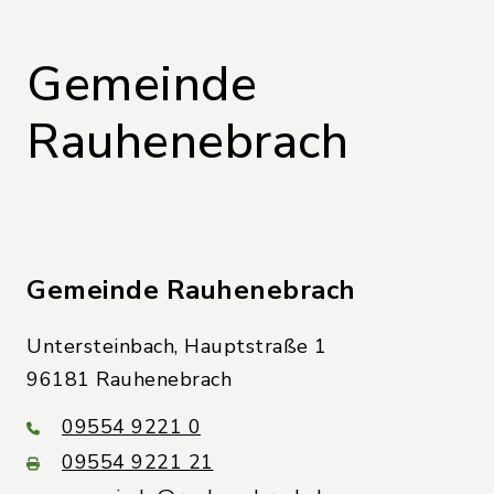
Gemeinde
Rauhenebrach
Gemeinde Rauhenebrach
Untersteinbach, Hauptstraße 1
96181 Rauhenebrach
09554 9221 0
09554 9221 21