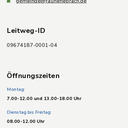
gemeinde@rauhenebrach.de
Leitweg-ID
09674187-0001-04
Öffnungszeiten
Montag:
7.00-12.00 und 13.00-18.00 Uhr
Dienstag bis Freitag:
08.00-12.00 Uhr