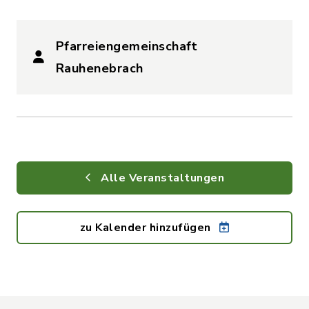
Pfarreiengemeinschaft
Rauhenebrach
Alle Veranstaltungen
zu Kalender hinzufügen