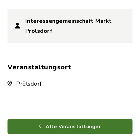
Interessengemeinschaft Markt
Prölsdorf
Veranstaltungsort
Prölsdorf
Alle Veranstaltungen