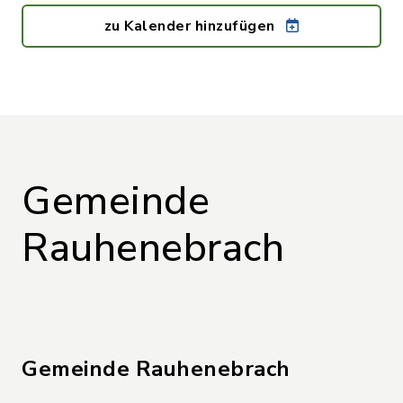
zu Kalender hinzufügen
Gemeinde
Rauhenebrach
Gemeinde Rauhenebrach