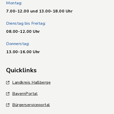
Montag:
7.00-12.00 und 13.00-18.00 Uhr
Dienstag bis Freitag:
08.00-12.00 Uhr
Donnerstag:
13.00-16.00 Uhr
Quicklinks
Landkreis Haßberge
BayernPortal
Bürgerserviceportal