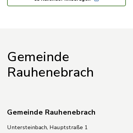
Gemeinde
Rauhenebrach
Gemeinde Rauhenebrach
Untersteinbach, Hauptstraße 1