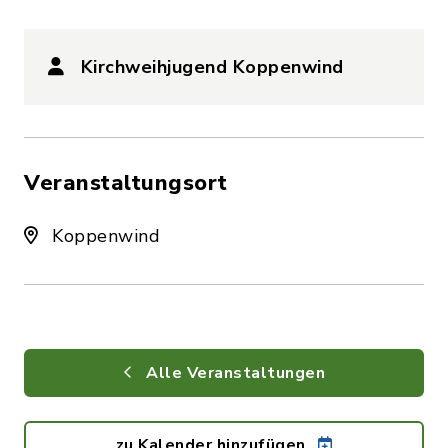
Kirchweihjugend Koppenwind
Veranstaltungsort
Koppenwind
Alle Veranstaltungen
zu Kalender hinzufügen