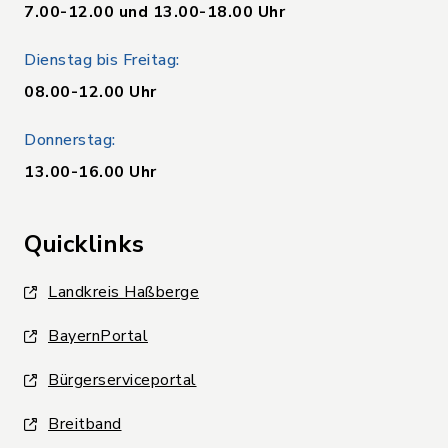
7.00-12.00 und 13.00-18.00 Uhr
Dienstag bis Freitag:
08.00-12.00 Uhr
Donnerstag:
13.00-16.00 Uhr
Quicklinks
Landkreis Haßberge
BayernPortal
Bürgerserviceportal
Breitband