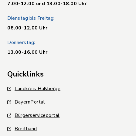
7.00-12.00 und 13.00-18.00 Uhr
Dienstag bis Freitag:
08.00-12.00 Uhr
Donnerstag:
13.00-16.00 Uhr
Quicklinks
Landkreis Haßberge
BayernPortal
Bürgerserviceportal
Breitband