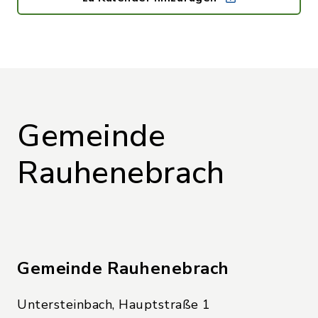
Gemeinde
Rauhenebrach
Gemeinde Rauhenebrach
Untersteinbach, Hauptstraße 1