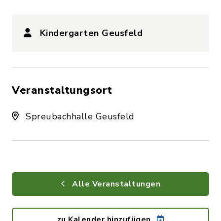
Kindergarten Geusfeld
Veranstaltungsort
Spreubachhalle Geusfeld
Alle Veranstaltungen
zu Kalender hinzufügen