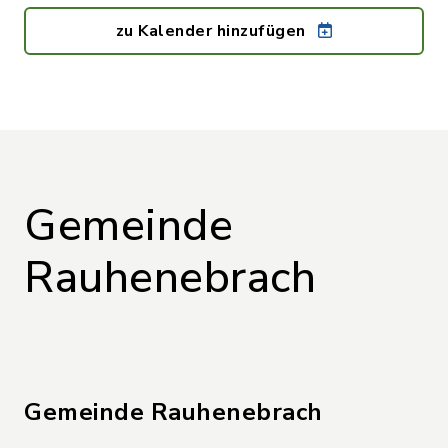
zu Kalender hinzufügen
Gemeinde
Rauhenebrach
Gemeinde Rauhenebrach