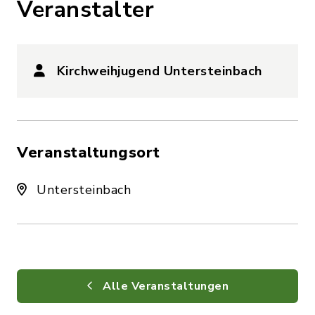
Veranstalter
Kirchweihjugend Untersteinbach
Veranstaltungsort
Untersteinbach
Alle Veranstaltungen