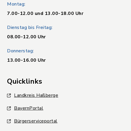
Montag:
7.00-12.00 und 13.00-18.00 Uhr
Dienstag bis Freitag:
08.00-12.00 Uhr
Donnerstag:
13.00-16.00 Uhr
Quicklinks
Landkreis Haßberge
BayernPortal
Bürgerserviceportal