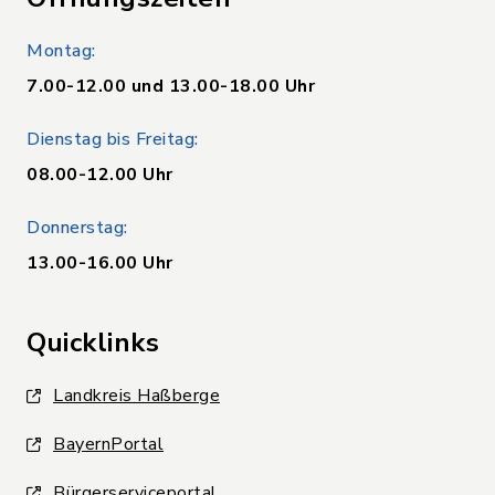
Montag:
7.00-12.00 und 13.00-18.00 Uhr
Dienstag bis Freitag:
08.00-12.00 Uhr
Donnerstag:
13.00-16.00 Uhr
Quicklinks
Landkreis Haßberge
BayernPortal
Bürgerserviceportal