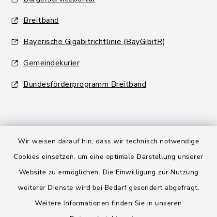
Breitband
Bayerische Gigabitrichtlinie (BayGibitR)
Gemeindekurier
Bundesförderprogramm Breitband
Wir weisen darauf hin, dass wir technisch notwendige
Kontakt
Cookies einsetzen, um eine optimale Darstellung unserer
Website zu ermöglichen. Die Einwilligung zur Nutzung
Barrierefreiheit
weiterer Dienste wird bei Bedarf gesondert abgefragt.
Weitere Informationen finden Sie in unseren
Datenschutz