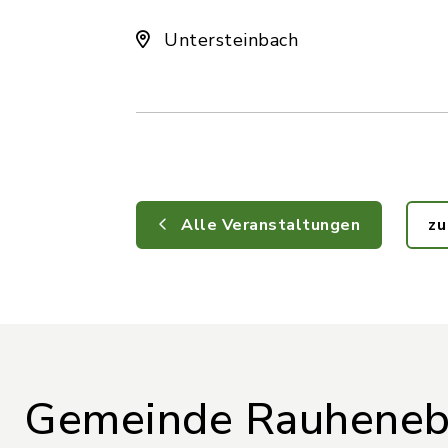
Untersteinbach
Alle Veranstaltungen
zu
Gemeinde Rauheneb