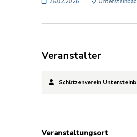
28.02.2026
Untersteinbac
Veranstalter
Schützenverein Untersteinb
Veranstaltungsort