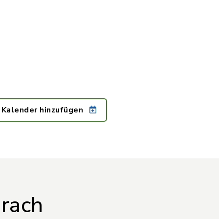
 Kalender hinzufügen
rach