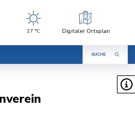
Digitaler Ortsplan
27 °C
SUCHE
nverein