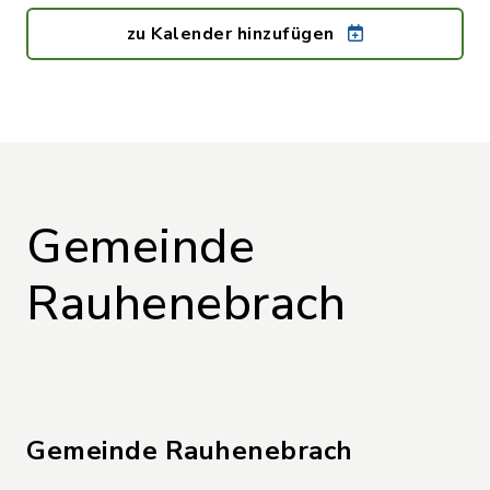
zu Kalender hinzufügen
Gemeinde
Rauhenebrach
Gemeinde Rauhenebrach