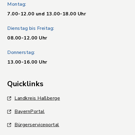
Montag:
7.00-12.00 und 13.00-18.00 Uhr
Dienstag bis Freitag:
08.00-12.00 Uhr
Donnerstag:
13.00-16.00 Uhr
Quicklinks
Landkreis Haßberge
BayernPortal
Bürgerserviceportal