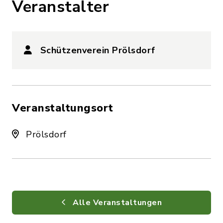
Veranstalter
Schützenverein Prölsdorf
Veranstaltungsort
Prölsdorf
Alle Veranstaltungen