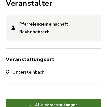
Veranstalter
Pfarreiengemeinschaft
Rauhenebrach
Veranstaltungsort
Untersteinbach
Alle Veranstaltungen