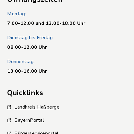
Montag:
7.00-12.00 und 13.00-18.00 Uhr
Dienstag bis Freitag:
08.00-12.00 Uhr
Donnerstag:
13.00-16.00 Uhr
Quicklinks
Landkreis Haßberge
BayernPortal
Bürgerserviceportal