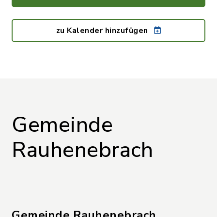
zu Kalender hinzufügen
Gemeinde
Rauhenebrach
Gemeinde Rauhenebrach