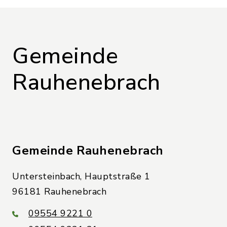
Gemeinde
Rauhenebrach
Gemeinde Rauhenebrach
Untersteinbach, Hauptstraße 1
96181 Rauhenebrach
09554 9221 0