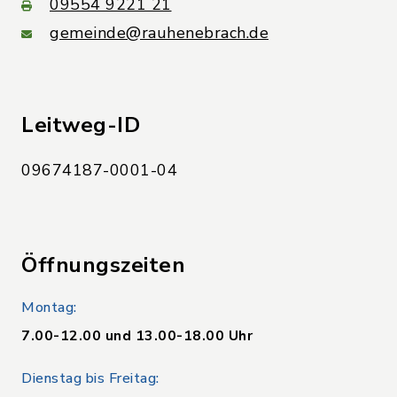
09554 9221 21
gemeinde@rauhenebrach.de
Leitweg-ID
09674187-0001-04
Öffnungszeiten
Montag:
7.00-12.00 und 13.00-18.00 Uhr
Dienstag bis Freitag: