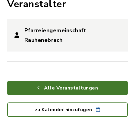
Veranstalter
Pfarreiengemeinschaft
Rauhenebrach
Alle Veranstaltungen
zu Kalender hinzufügen