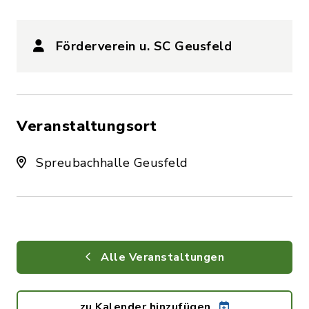
Förderverein u. SC Geusfeld
Veranstaltungsort
Spreubachhalle Geusfeld
Alle Veranstaltungen
zu Kalender hinzufügen