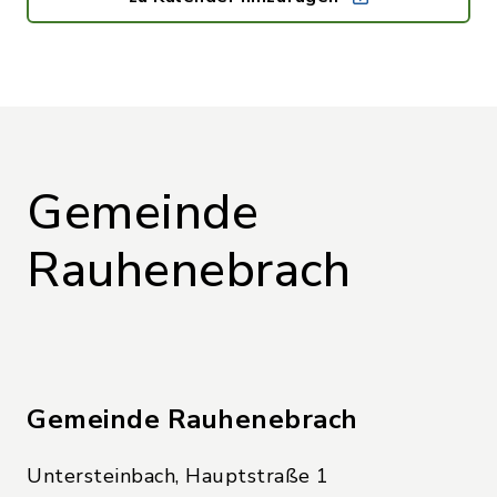
Gemeinde
Rauhenebrach
Gemeinde Rauhenebrach
Untersteinbach, Hauptstraße 1