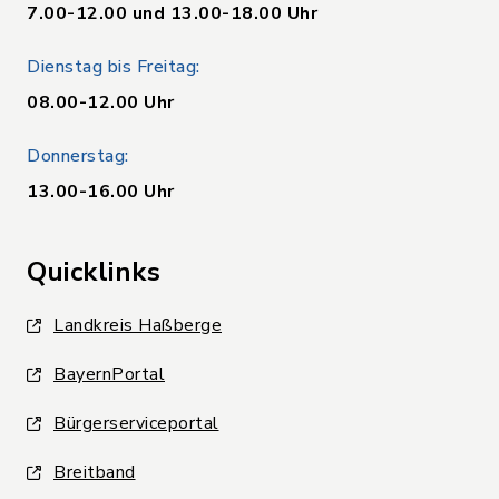
7.00-12.00 und 13.00-18.00 Uhr
Dienstag bis Freitag:
08.00-12.00 Uhr
Donnerstag:
13.00-16.00 Uhr
Quicklinks
Landkreis Haßberge
BayernPortal
Bürgerserviceportal
Breitband