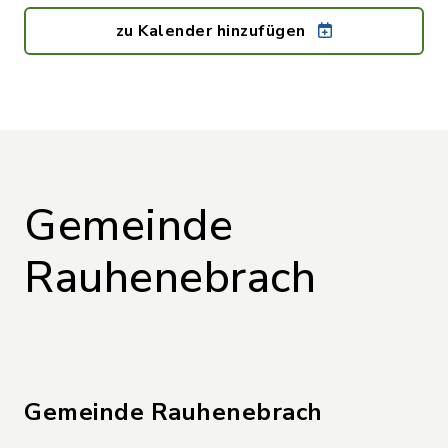
zu Kalender hinzufügen
Gemeinde
Rauhenebrach
Gemeinde Rauhenebrach