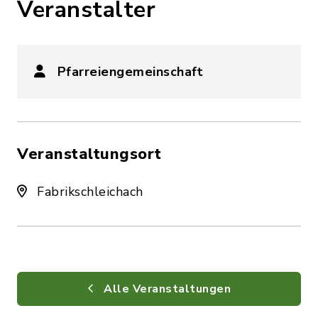
Veranstalter
Pfarreiengemeinschaft
Veranstaltungsort
Fabrikschleichach
Alle Veranstaltungen