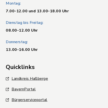
Montag:
7.00-12.00 und 13.00-18.00 Uhr
Dienstag bis Freitag:
08.00-12.00 Uhr
Donnerstag:
13.00-16.00 Uhr
Quicklinks
Landkreis Haßberge
BayernPortal
Bürgerserviceportal