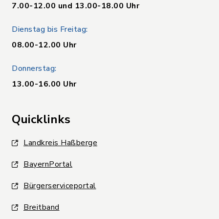
7.00-12.00 und 13.00-18.00 Uhr
Dienstag bis Freitag:
08.00-12.00 Uhr
Donnerstag:
13.00-16.00 Uhr
Quicklinks
Landkreis Haßberge
BayernPortal
Bürgerserviceportal
Breitband