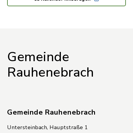
Gemeinde
Rauhenebrach
Gemeinde Rauhenebrach
Untersteinbach, Hauptstraße 1