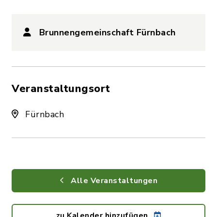
Brunnengemeinschaft Fürnbach
Veranstaltungsort
Fürnbach
Alle Veranstaltungen
zu Kalender hinzufügen