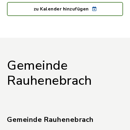
zu Kalender hinzufügen
Gemeinde
Rauhenebrach
Gemeinde Rauhenebrach