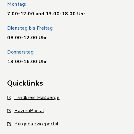
Montag:
7.00-12.00 und 13.00-18.00 Uhr
Dienstag bis Freitag:
08.00-12.00 Uhr
Donnerstag:
13.00-16.00 Uhr
Quicklinks
Landkreis Haßberge
BayernPortal
Bürgerserviceportal