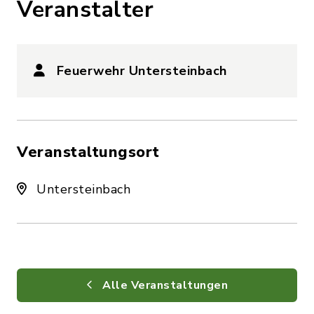
Veranstalter
Feuerwehr Untersteinbach
Veranstaltungsort
Untersteinbach
Alle Veranstaltungen