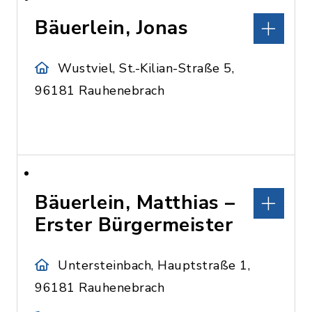
Bäuerlein, Jonas
Wustviel, St.-Kilian-Straße 5,
96181 Rauhenebrach
Bäuerlein, Matthias –
Erster Bürgermeister
Untersteinbach, Hauptstraße 1,
96181 Rauhenebrach