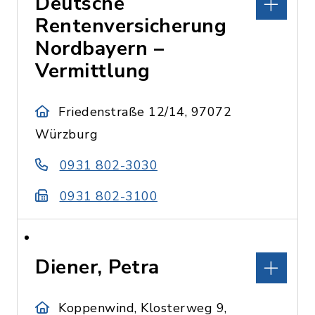
Deutsche
Rentenversicherung
Nordbayern –
Vermittlung
Friedenstraße 12/14, 97072
Würzburg
0931 802-3030
0931 802-3100
Diener, Petra
Koppenwind, Klosterweg 9,