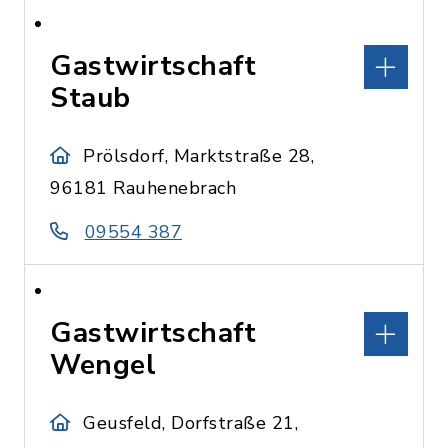
Gastwirtschaft
Staub
Prölsdorf, Marktstraße 28,
96181 Rauhenebrach
09554 387
Gastwirtschaft
Wengel
Geusfeld, Dorfstraße 21,