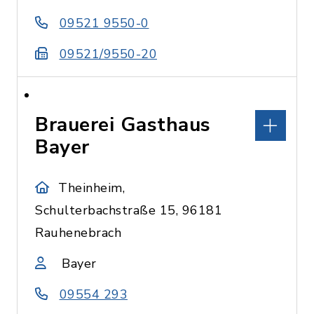
09521 9550-0
09521/9550-20
Brauerei Gasthaus
Bayer
Theinheim,
Schulterbachstraße 15, 96181
Rauhenebrach
Bayer
09554 293