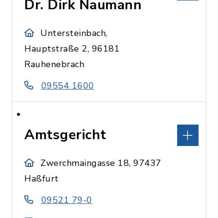
Dr. Dirk Naumann
Untersteinbach,
Hauptstraße 2, 96181
Rauhenebrach
09554 1600
Amtsgericht
Zwerchmaingasse 18, 97437
Haßfurt
09521 79-0