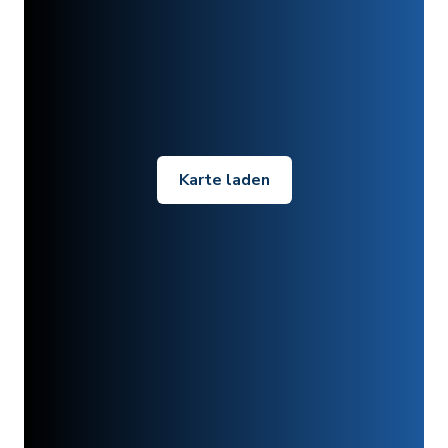
Karte laden