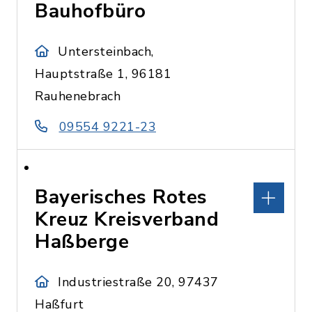
Bauhofbüro
Untersteinbach,
Hauptstraße 1, 96181
Rauhenebrach
09554 9221-23
Bayerisches Rotes
Kreuz Kreisverband
Haßberge
Industriestraße 20, 97437
Haßfurt