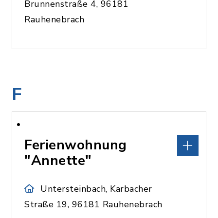
Brunnenstraße 4, 96181
Rauhenebrach
F
Ferienwohnung
"Annette"
Untersteinbach, Karbacher
Straße 19, 96181 Rauhenebrach