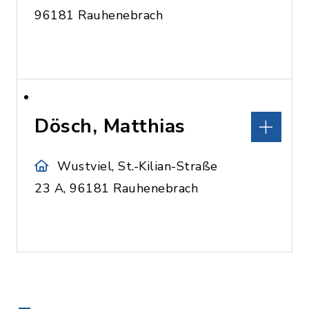
96181 Rauhenebrach
Dösch, Matthias
Wustviel, St.-Kilian-Straße
23 A, 96181 Rauhenebrach