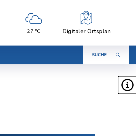
Digitaler Ortsplan
27 °C
SUCHE