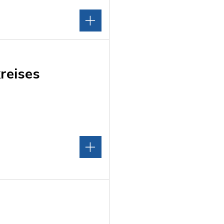
reises