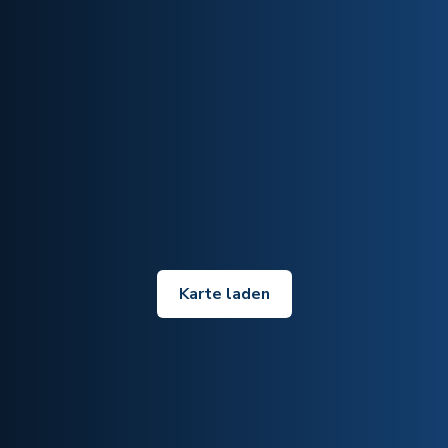
Karte laden