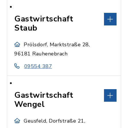
Gastwirtschaft
Staub
Prölsdorf, Marktstraße 28,
96181 Rauhenebrach
09554 387
Gastwirtschaft
Wengel
Geusfeld, Dorfstraße 21,