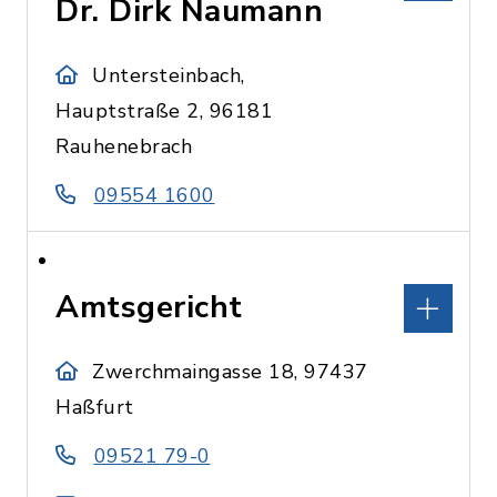
Dr. Dirk Naumann
Untersteinbach,
Hauptstraße 2, 96181
Rauhenebrach
09554 1600
Amtsgericht
Zwerchmaingasse 18, 97437
Haßfurt
09521 79-0