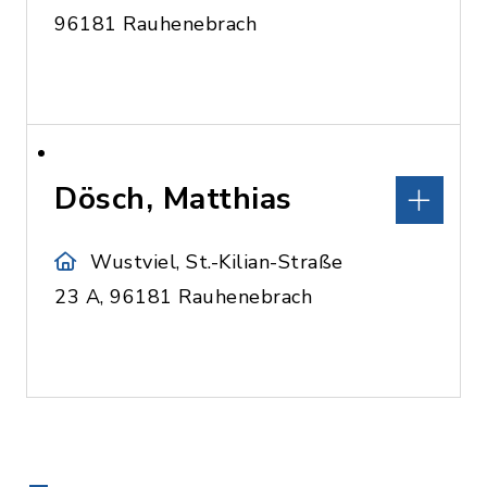
96181 Rauhenebrach
Dösch, Matthias
Wustviel, St.-Kilian-Straße
23 A, 96181 Rauhenebrach