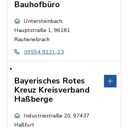
Bauhofbüro
Untersteinbach,
Hauptstraße 1, 96181
Rauhenebrach
09554 9221-23
Bayerisches Rotes
Kreuz Kreisverband
Haßberge
Industriestraße 20, 97437
Haßfurt