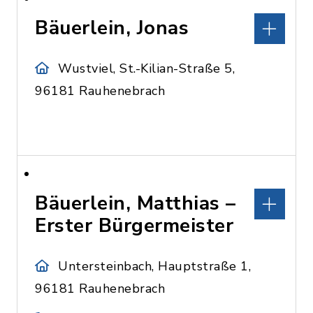
Bäuerlein, Jonas
Wustviel, St.-Kilian-Straße 5,
96181 Rauhenebrach
Bäuerlein, Matthias –
Erster Bürgermeister
Untersteinbach, Hauptstraße 1,
96181 Rauhenebrach