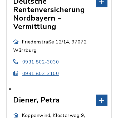
Deutsche
Rentenversicherung
Nordbayern –
Vermittlung
Friedenstraße 12/14, 97072
Würzburg
0931 802-3030
0931 802-3100
Diener, Petra
Koppenwind, Klosterweg 9,