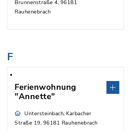
Brunnenstraße 4, 96181
Rauhenebrach
F
Ferienwohnung
"Annette"
Untersteinbach, Karbacher
Straße 19, 96181 Rauhenebrach