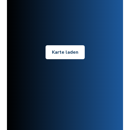
Karte laden