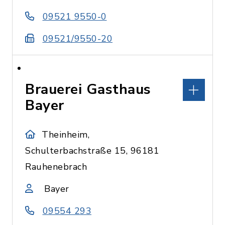
09521 9550-0
09521/9550-20
Brauerei Gasthaus
Bayer
Theinheim,
Schulterbachstraße 15, 96181
Rauhenebrach
Bayer
09554 293