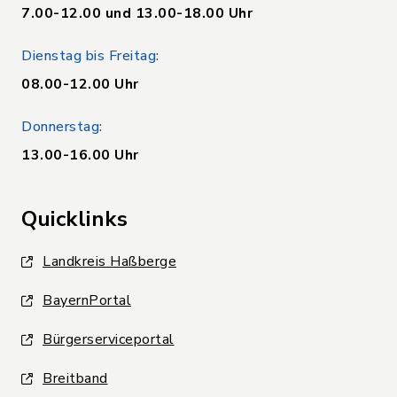
7.00-12.00 und 13.00-18.00 Uhr
Dienstag bis Freitag:
08.00-12.00 Uhr
Donnerstag:
13.00-16.00 Uhr
Quicklinks
Landkreis Haßberge
BayernPortal
Bürgerserviceportal
Breitband