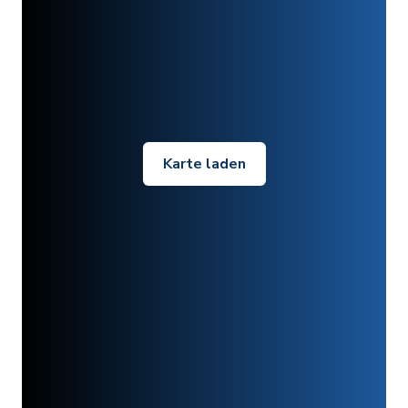
Karte laden