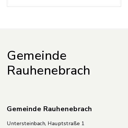
Gemeinde
Rauhenebrach
Gemeinde Rauhenebrach
Untersteinbach, Hauptstraße 1