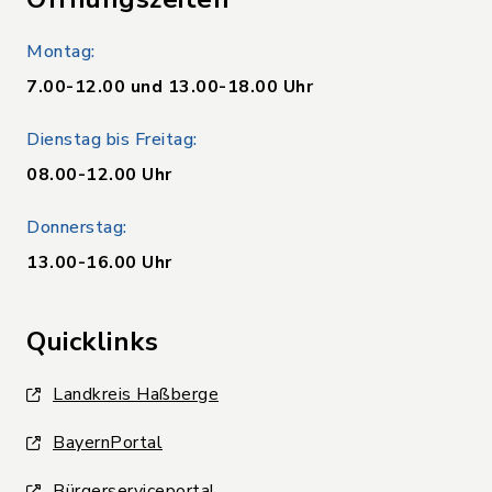
Montag:
7.00-12.00 und 13.00-18.00 Uhr
Dienstag bis Freitag:
08.00-12.00 Uhr
Donnerstag:
13.00-16.00 Uhr
Quicklinks
Landkreis Haßberge
BayernPortal
Bürgerserviceportal