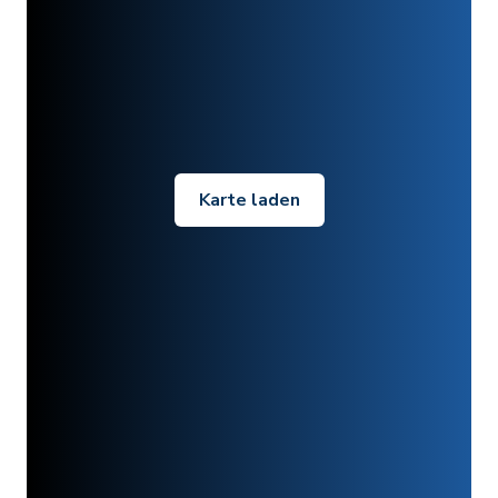
Karte laden