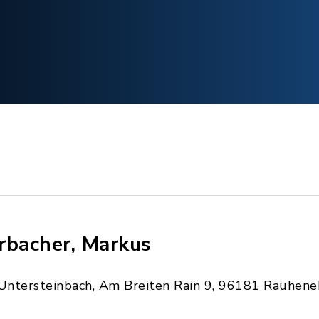
rbacher, Markus
Untersteinbach, Am Breiten Rain 9, 96181 Rauhene