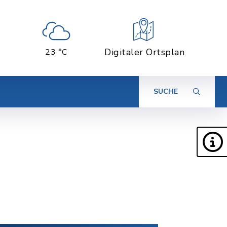
Digitaler Ortsplan
23 °C
SUCHE