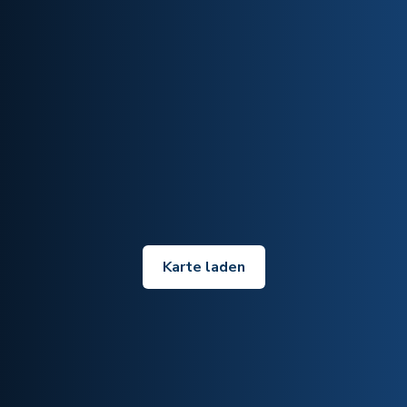
Karte laden